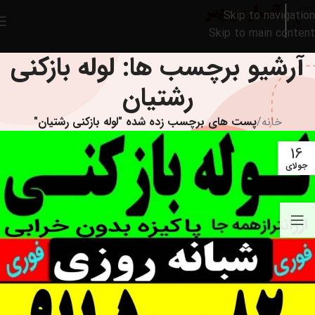
Skip to navigation
Skip to main content
آرشیو برچسب ها: لوله بازکنی
رشتیان
خانه
/
پست های برچسب زده شده "لوله بازکنی رشتیان"
16
جولای